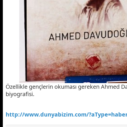
Özellikle gençlerin okuması gereken Ahmed D
biyografisi.
http://www.dunyabizim.com/?aType=haber